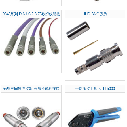
0345系列 DIN1.0/2.3 75欧姆线缆接
HHD BNC 系列
头
光纤三同轴连接器-高清摄像机连接
手动压接工具 KTH-5000
器