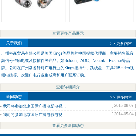
查看更多产品展示
关于我们
>> 更多内容
广州科赢贸易有限公司是美国Kings等品牌的中国授权代理商，主要销售视音
频信号传输电缆及接插件等产品。如Belden、ADC、Neutrik、Fischer等品
牌。公司在广州常备针对广电行业的Kings接插件、跳线盘、工具和Belden视
频电缆等。欢迎广电行业集成商和用户联系订购。
查看详细简介
新闻动态
>> 更多内容
[ 2015-08-07 ]
我司将参加北京国际广播电影电视...
[ 2014-05-04 ]
我司将参加北京国际广播电影电视...
查看更多新闻动态