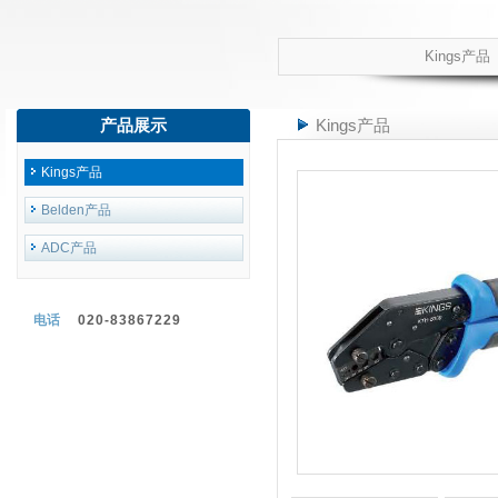
Kings产品
产品展示
Kings产品
Kings产品
Belden产品
ADC产品
电话
020-83867229