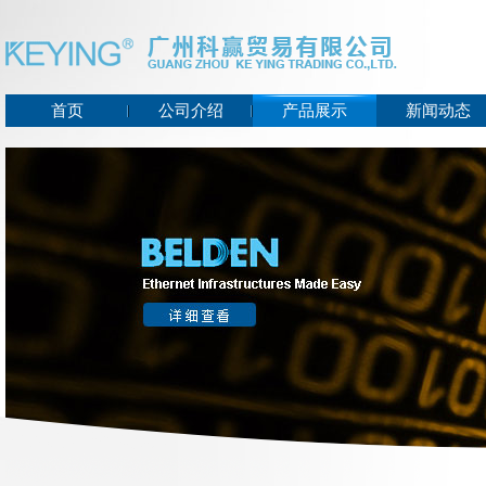
首页
公司介绍
产品展示
新闻动态