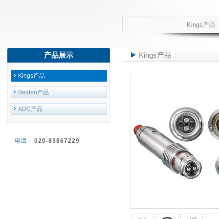
Kings产品
产品展示
Kings产品
Kings产品
Belden产品
ADC产品
电话
020-83867229