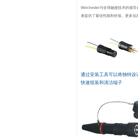
Winchester与全球融接技术的
者提供了最佳性能和价值。更多信息请联
通过安装工具可以将独特设
快速组装和清洁端子